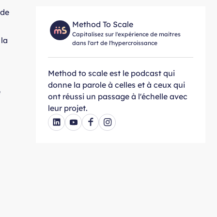
 de
Method To Scale
Capitalisez sur l'expérience de maitres
 la
dans l'art de l'hypercroissance
Method to scale est le podcast qui
donne la parole à celles et à ceux qui
e
ont réussi un passage à l'échelle avec
leur projet.