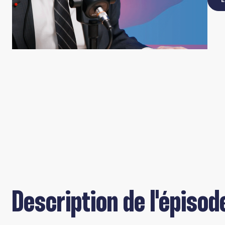
Description de l'épisod