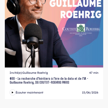
Invité(e):
Guillaume Roehrig
47 min
#88 - La recherche d'héritiers à l'ère de la data et de l'IA -
Guillaume Roehrig, DG COUTOT-ROEHRIG PARIS
Écouter maintenant
15/06/2026