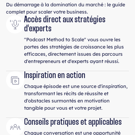
Du démarrage à la domination du marché : le guide
complet pour scaler votre business.
Accès direct aux stratégies
d'experts
"Podcast Method to Scale" vous ouvre les
portes des stratégies de croissance les plus
efficaces, directement issues des parcours
d'entrepreneurs et d'experts ayant réussi.
Inspiration en action
Chaque épisode est une source d'inspiration,
transformant les récits de réussite et
d'obstacles surmontés en motivation
tangible pour vous et votre projet.
Conseils pratiques et applicables
Chaque conversation est une opportunité