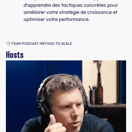
d'apprendre des tactiques concrètes pour
améliorer votre stratégie de croissance et
optimiser votre performance.
TEAM PODCAST METHOD TO SCALE
Hosts