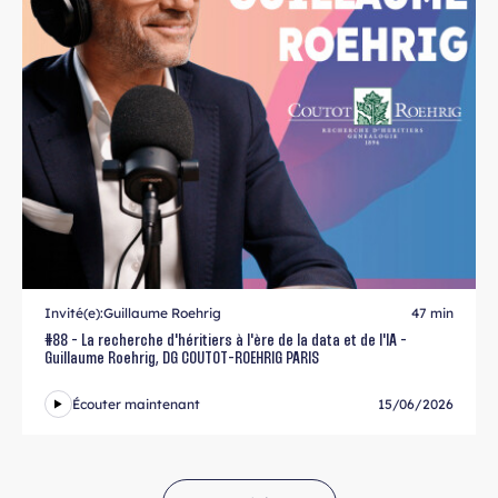
Invité(e):
Guillaume Roehrig
47 min
#88 - La recherche d'héritiers à l'ère de la data et de l'IA -
Guillaume Roehrig, DG COUTOT-ROEHRIG PARIS
Écouter maintenant
15/06/2026