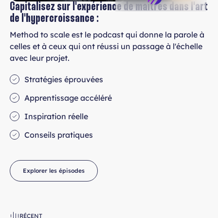
Capitalisez sur l'expérience de maîtres dans l'art
de l'hypercroissance :
Method to scale est le podcast qui donne la parole à
celles et à ceux qui ont réussi un passage à l'échelle
avec leur projet.
Stratégies éprouvées
Apprentissage accéléré
Inspiration réelle
Conseils pratiques
Explorer les épisodes
RÉCENT