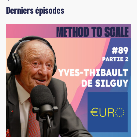
Derniers épisodes