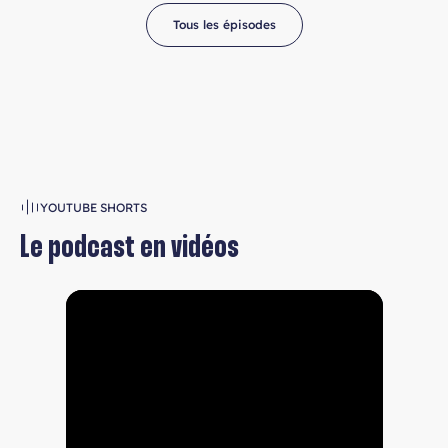
Tous les épisodes
YOUTUBE SHORTS
Le podcast en vidéos