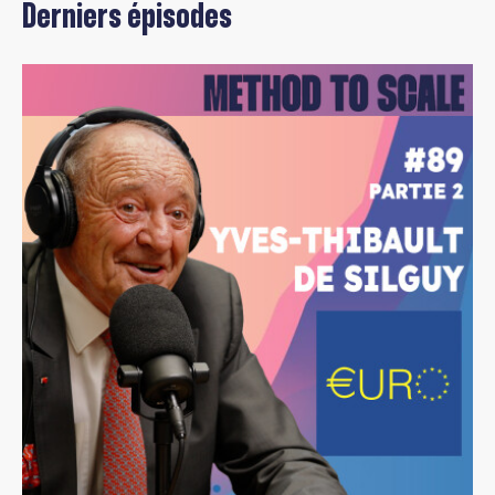
Derniers épisodes