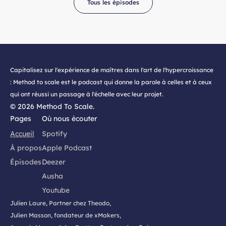
Tous les épisodes
Capitalisez sur l'expérience de maîtres dans l'art de l'hypercroissance
: Method to scale est le podcast qui donne la parole à celles et à ceux
qui ont réussi un passage à l'échelle avec leur projet.
©
2026
Method To Scale.
Pages
Où nous écouter
Accueil
Spotify
À propos
Apple Podcast
Épisodes
Deezer
Ausha
Youtube
Julien Laure, Partner chez Theodo,
Julien Masson, fondateur de xMakers,