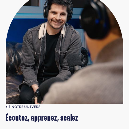
NOTRE UNIVERS
Écoutez, apprenez, scalez