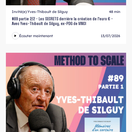
Invité(e):
Yves-Thibault de Silguy
48 min
#89 partie 2/2 - Les SECRETS derrière la création de l'euro € -
Avec Yves-Thibault de Silguy, ex-PDG de VINCI
Écouter maintenant
13/07/2026