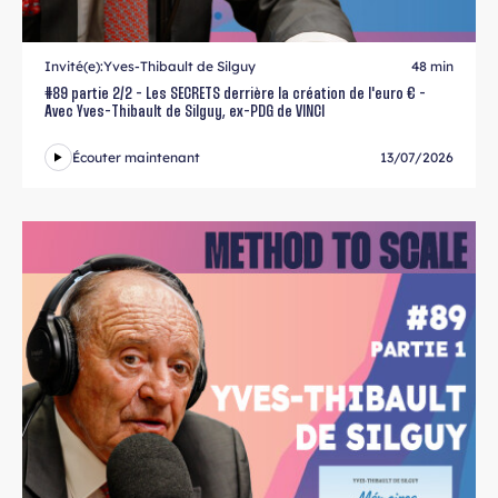
Invité(e):
Yves-Thibault de Silguy
48 min
#89 partie 2/2 - Les SECRETS derrière la création de l'euro € -
Avec Yves-Thibault de Silguy, ex-PDG de VINCI
Écouter maintenant
13/07/2026