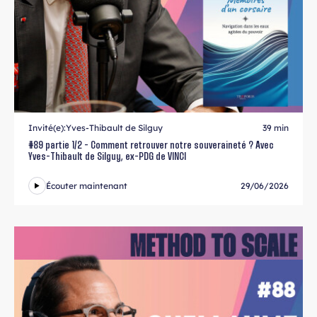
Invité(e):
Yves-Thibault de Silguy
39 min
#89 partie 1/2 - Comment retrouver notre souveraineté ? Avec
Yves-Thibault de Silguy, ex-PDG de VINCI
Écouter maintenant
29/06/2026