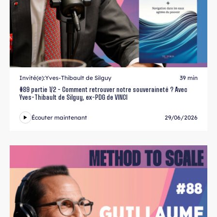
Invité(e):
Yves-Thibault de Silguy
39 min
#89 partie 1/2 - Comment retrouver notre souveraineté ? Avec
Yves-Thibault de Silguy, ex-PDG de VINCI
Écouter maintenant
29/06/2026