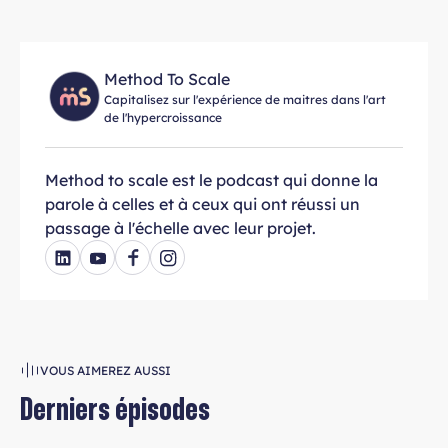
Method To Scale
Capitalisez sur l'expérience de maitres dans l'art
de l'hypercroissance
Method to scale est le podcast qui donne la
parole à celles et à ceux qui ont réussi un
passage à l'échelle avec leur projet.
VOUS AIMEREZ AUSSI
Derniers épisodes