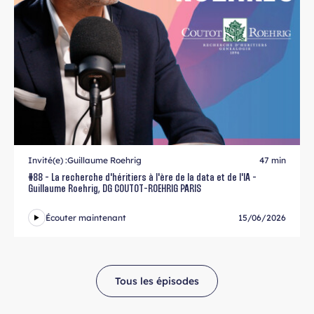
Invité(e) :
Guillaume Roehrig
47 min
#88 - La recherche d'héritiers à l'ère de la data et de l'IA -
Guillaume Roehrig, DG COUTOT-ROEHRIG PARIS
Écouter maintenant
15/06/2026
Tous les épisodes