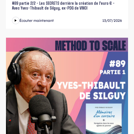
#89 partie 2/2 - Les SECRETS derrière la création de l'euro € -
Avec Yves-Thibault de Silguy, ex-PDG de VINCI
Écouter maintenant
13/07/2026