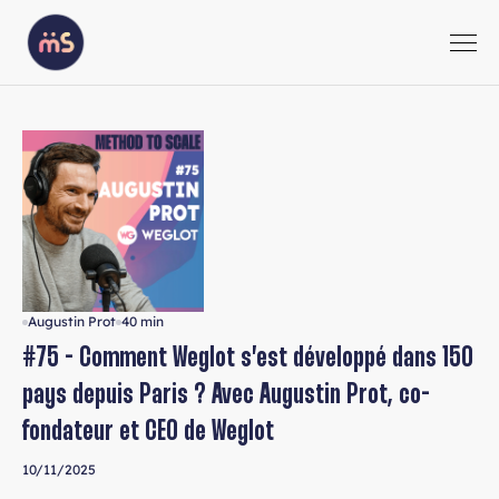
Augustin Prot
40 min
#75 - Comment Weglot s’est développé dans 150
pays depuis Paris ? Avec Augustin Prot, co-
fondateur et CEO de Weglot
10/11/2025