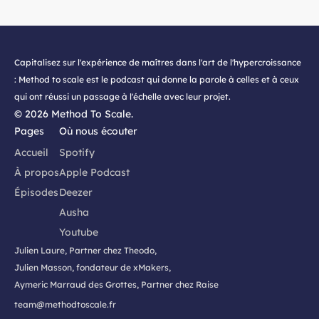
Capitalisez sur l'expérience de maîtres dans l'art de l'hypercroissance
: Method to scale est le podcast qui donne la parole à celles et à ceux
qui ont réussi un passage à l'échelle avec leur projet.
©
2026
Method To Scale.
Pages
Où nous écouter
Accueil
Spotify
À propos
Apple Podcast
Épisodes
Deezer
Ausha
Youtube
Julien Laure, Partner chez Theodo,
Julien Masson, fondateur de xMakers,
Aymeric Marraud des Grottes, Partner chez Raise
team@methodtoscale.fr