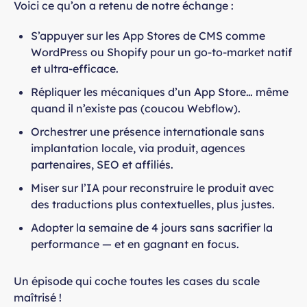
Voici ce qu’on a retenu de notre échange :
S’appuyer sur les App Stores de CMS comme
WordPress ou Shopify pour un go-to-market natif
et ultra-efficace.
Répliquer les mécaniques d’un App Store… même
quand il n’existe pas (coucou Webflow).
Orchestrer une présence internationale sans
implantation locale, via produit, agences
partenaires, SEO et affiliés.
Miser sur l’IA pour reconstruire le produit avec
des traductions plus contextuelles, plus justes.
Adopter la semaine de 4 jours sans sacrifier la
performance — et en gagnant en focus.
Un épisode qui coche toutes les cases du scale
maîtrisé !