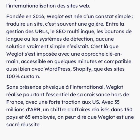
l’internationalisation des sites web.
Fondée en 2016, Weglot est née d’un constat simple :
traduire un site, c’est souvent une galère. Entre la
gestion des URLs, le SEO multilingue, les boutons de
langue ou les systèmes de détection, aucune
solution vraiment simple n’existait. C’est là que
Weglot s’est imposée avec une approche clé-en-
main, accessible en quelques minutes et compatible
aussi bien avec WordPress, Shopify, que des sites
100 % custom.
Sans présence physique à l’international, Weglot
réalise pourtant l’essentiel de sa croissance hors de
France, avec une forte traction aux US. Avec 35
millions d'ARR, un chiffre d'affaires réalisés dans 150
pays et 65 employés, on peut dire que Weglot est une
sacré réussite.