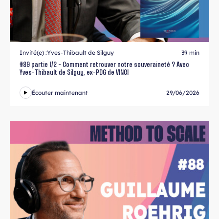
Invité(e) :
Yves-Thibault de Silguy
39 min
#89 partie 1/2 - Comment retrouver notre souveraineté ? Avec
Yves-Thibault de Silguy, ex-PDG de VINCI
Écouter maintenant
29/06/2026