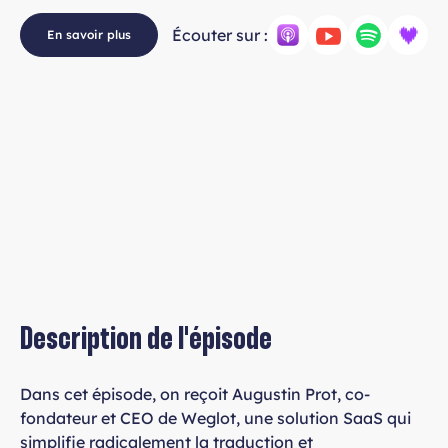
Écouter sur :
En savoir plus
Description de l'épisode
Dans cet épisode, on reçoit Augustin Prot, co-
fondateur et CEO de Weglot, une solution SaaS qui
simplifie radicalement la traduction et