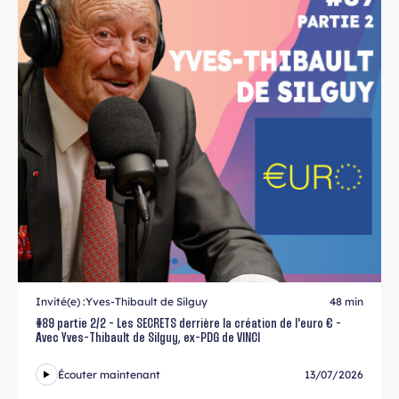
Invité(e) :
Yves-Thibault de Silguy
48 min
#89 partie 2/2 - Les SECRETS derrière la création de l'euro € -
Avec Yves-Thibault de Silguy, ex-PDG de VINCI
Écouter maintenant
13/07/2026