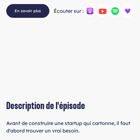
Écouter sur :
En savoir plus
Description de l'épisode
Avant de construire une startup qui cartonne, il faut
d'abord trouver un vrai besoin.