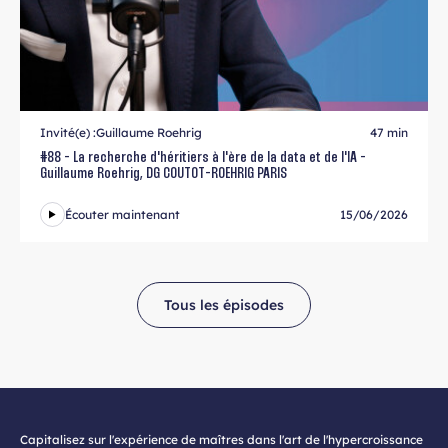
Invité(e) :
Guillaume Roehrig
47 min
#88 - La recherche d'héritiers à l'ère de la data et de l'IA -
Guillaume Roehrig, DG COUTOT-ROEHRIG PARIS
Écouter maintenant
15/06/2026
Tous les épisodes
Capitalisez sur l'expérience de maîtres dans l'art de l'hypercroissance