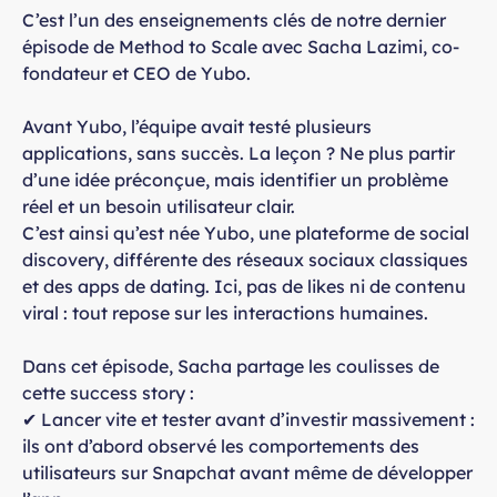
C’est l’un des enseignements clés de notre dernier
épisode de Method to Scale avec Sacha Lazimi, co-
fondateur et CEO de Yubo.
Avant Yubo, l’équipe avait testé plusieurs
applications, sans succès. La leçon ? Ne plus partir
d’une idée préconçue, mais identifier un problème
réel et un besoin utilisateur clair.
C’est ainsi qu’est née Yubo, une plateforme de social
discovery, différente des réseaux sociaux classiques
et des apps de dating. Ici, pas de likes ni de contenu
viral : tout repose sur les interactions humaines.
Dans cet épisode, Sacha partage les coulisses de
cette success story :
✔ Lancer vite et tester avant d’investir massivement :
ils ont d’abord observé les comportements des
utilisateurs sur Snapchat avant même de développer