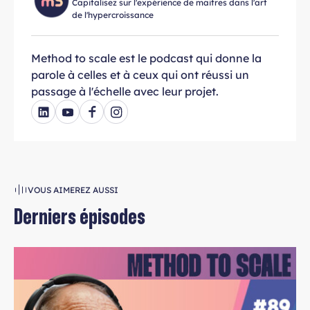
Capitalisez sur l'expérience de maitres dans l'art
de l'hypercroissance
Method to scale est le podcast qui donne la
parole à celles et à ceux qui ont réussi un
passage à l'échelle avec leur projet.
VOUS AIMEREZ AUSSI
Derniers épisodes