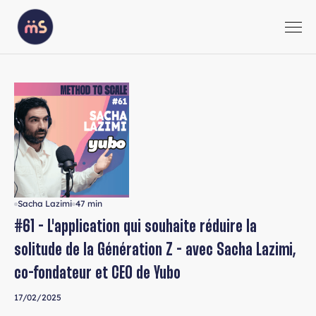
Sacha Lazimi
47 min
#61 - L'application qui souhaite réduire la
solitude de la Génération Z - avec Sacha Lazimi,
co-fondateur et CEO de Yubo
17/02/2025