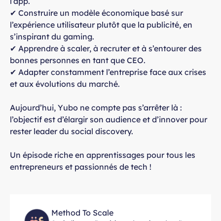
l’app.
✔ Construire un modèle économique basé sur
l’expérience utilisateur plutôt que la publicité, en
s’inspirant du gaming.
✔ Apprendre à scaler, à recruter et à s’entourer des
bonnes personnes en tant que CEO.
✔ Adapter constamment l’entreprise face aux crises
et aux évolutions du marché.
Aujourd’hui, Yubo ne compte pas s’arrêter là :
l’objectif est d’élargir son audience et d’innover pour
rester leader du social discovery.
Un épisode riche en apprentissages pour tous les
entrepreneurs et passionnés de tech !
Method To Scale