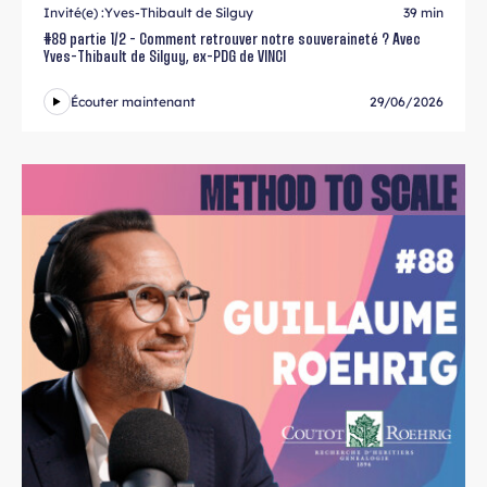
Invité(e) :
Yves-Thibault de Silguy
39 min
#89 partie 1/2 - Comment retrouver notre souveraineté ? Avec
Yves-Thibault de Silguy, ex-PDG de VINCI
Écouter maintenant
29/06/2026