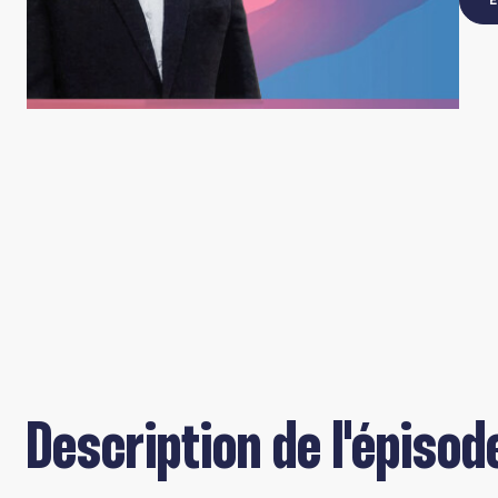
Description de l'épisod