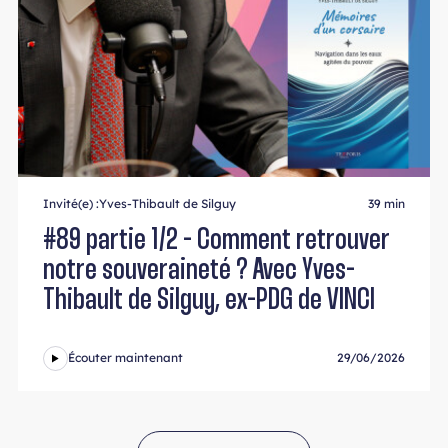
Invité(e) :
Yves-Thibault de Silguy
39 min
#89 partie 1/2 - Comment retrouver
notre souveraineté ? Avec Yves-
Thibault de Silguy, ex-PDG de VINCI
Écouter maintenant
29/06/2026