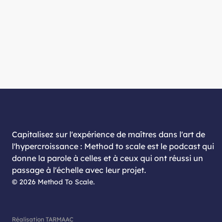
Capitalisez sur l'expérience de maîtres dans l'art de
l'hypercroissance : Method to scale est le podcast qui
donne la parole à celles et à ceux qui ont réussi un
passage à l'échelle avec leur projet.
©
2026
Method To Scale.
Réalisation
TARMAAC