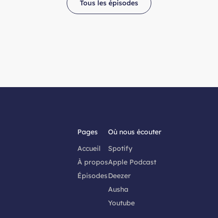
Tous les épisodes
Pages
Où nous écouter
Accueil
Spotify
À propos
Apple Podcast
Épisodes
Deezer
Ausha
Youtube