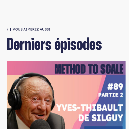
VOUS AIMEREZ AUSSI
Derniers épisodes