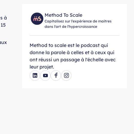
Method To Scale
ls à
Capitalisez sur l'expérience de maitres
 15
dans l'art de l'hypercroissance
eaux
Method to scale est le podcast qui
donne la parole à celles et à ceux qui
ont réussi un passage à l'échelle avec
leur projet.