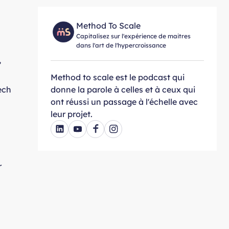
Method To Scale
Capitalisez sur l'expérience de maitres
dans l'art de l'hypercroissance
,
Method to scale est le podcast qui
ech
donne la parole à celles et à ceux qui
ont réussi un passage à l'échelle avec
leur projet.
r