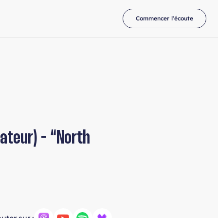
Commencer l'écoute
ateur) - “North