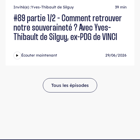
Invité(e) :
Yves-Thibault de Silguy
39 min
#89 partie 1/2 - Comment retrouver
notre souveraineté ? Avec Yves-
Thibault de Silguy, ex-PDG de VINCI
Écouter maintenant
29/06/2026
Tous les épisodes