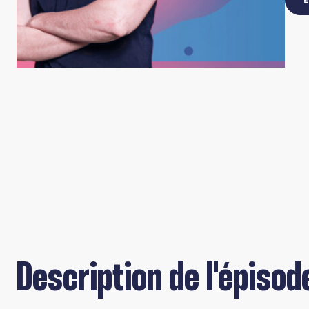
Description de l'épisod